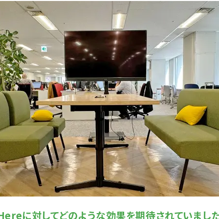
p Hereに対してどのような効果を期待されていまし