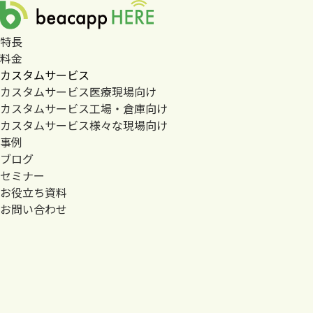
特長
料金
カスタムサービス
カスタムサービス
医療現場向け
カスタムサービス
工場・倉庫向け
カスタムサービス
様々な現場向け
事例
ブログ
セミナー
お役立ち資料
お問い合わせ