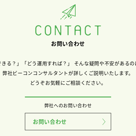
CONTACT
お問い合わせ
できる？」「どう運用すれば？」 そんな疑問や不安があるの
弊社ビーコンコンサルタントが詳しくご説明いたします。
どうぞお気軽にご相談ください。
弊社へのお問い合わせ
お問い合わせ