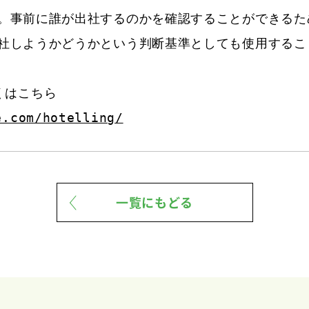
。事前に誰が出社するのかを確認することができるため
社しようかどうかという判断基準としても使用すること
e.com/hotelling/
一覧にもどる