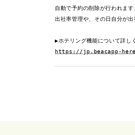
自動で予約の削除が行われます
出社率管理や、その日自分が出
https://jp.beacapp-her