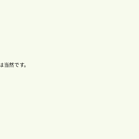
は当然です。