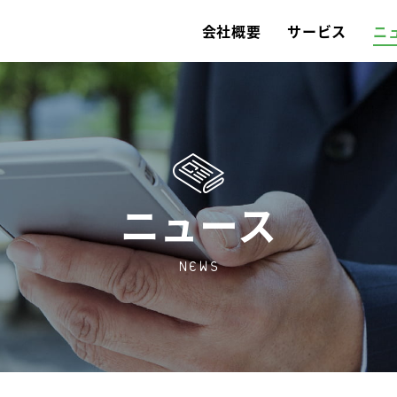
会社概要
サービス
ニ
ニュース
NEWS