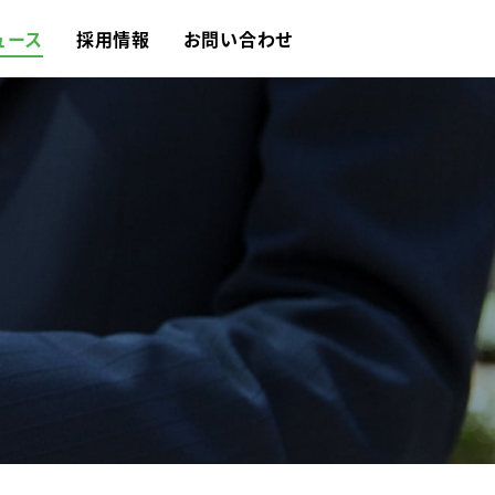
ュース
採用情報
お問い合わせ