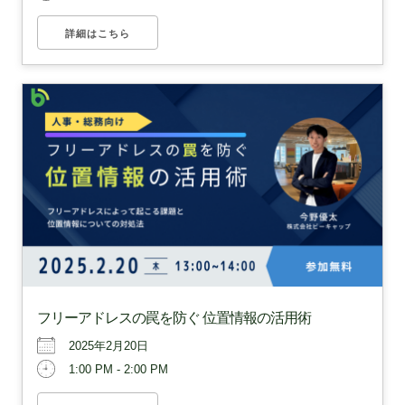
詳細はこちら
フリーアドレスの罠を防ぐ 位置情報の活用術
2025年2月20日
1:00 PM - 2:00 PM