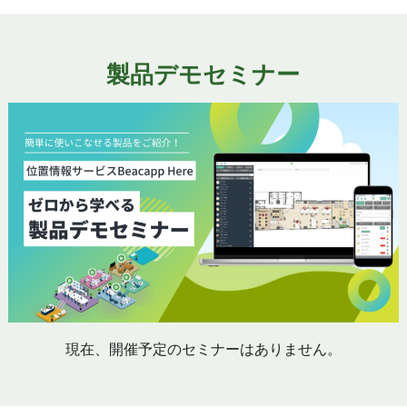
製品デモセミナー
現在、開催予定のセミナーはありません。