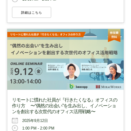
詳細はこちら
リモートに慣れた社員が『行きたくなる』オフィスの
作り方 〜“偶然の出会い”を生み出し、イノベーショ
ンを創出する次世代のオフィス活用戦略〜
2025年9月12日
1:00 PM - 2:00 PM