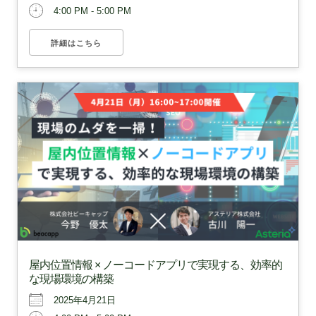
4:00 PM - 5:00 PM
詳細はこちら
屋内位置情報 × ノーコードアプリで実現する、効率的
な現場環境の構築
2025年4月21日