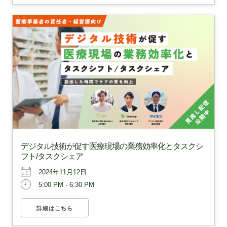
デジタル技術が促す医療現場の業務効率化とタスクシ
フト/タスクシェア
2024年11月12日
5:00 PM - 6:30 PM
詳細はこちら