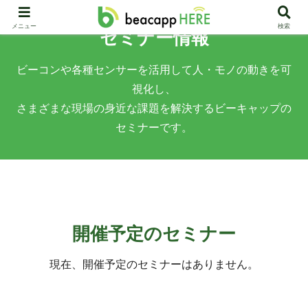
メニュー
検索
セミナー情報
ビーコンや各種センサーを活用して人・モノの動きを可
視化し、
さまざまな現場の身近な課題を解決するビーキャップの
セミナーです。
開催予定のセミナー
現在、開催予定のセミナーはありません。