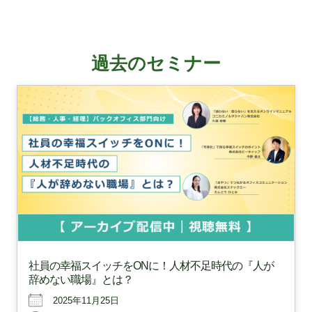
過去のセミナー
社員の幸福スイッチをONに！人材不足時代の『人が
辞めない職場』とは？
2025年11月25日