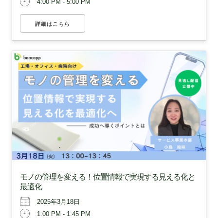
4:00 PM - 5:00 PM
詳細はこちら
モノの管理を変える！位置情報で実現する見える化と
最適化
2025年3月18日
1:00 PM - 1:45 PM