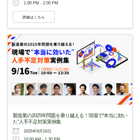
1:00 PM - 2:00 PM
詳細はこちら
製造業の2025年問題を乗り越える！現場で“本当に効い
た”人手不足対策実例集
2025年9月16日
10:00 AM - 1:30 PM