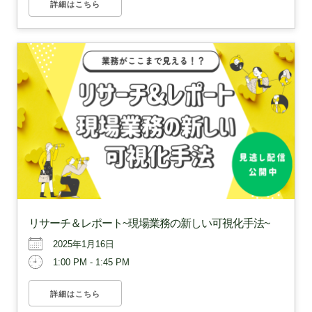
詳細はこちら
リサーチ＆レポート~現場業務の新しい可視化手法~
2025年1月16日
1:00 PM - 1:45 PM
詳細はこちら