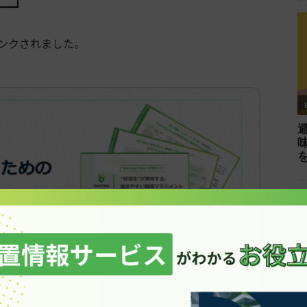
ンクされました。