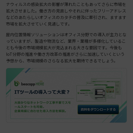
ナウィルスの感染拡大の影響が薄れたこともあってさらに市場を
拡大させました。働き方の見直しやそれに伴ったフリーアドレス
などのあたらしいオフィスのカタチの普及に牽引され、ますます
市場を拡大させていく見通しです。
屋内位置情報ソリューションはオフィス分野での導入が主力とな
っていますが、製造や物流など、業界・業種が多様化しているこ
とも今後の市場規模拡大が見込まれる大きな要因です。今後も
IoT分野の推進や働き方改革の推進がさらに加速していくという
予想から、市場規模のさらなる拡大を期待できるでしょう。