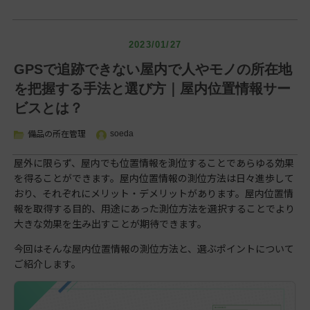
< 一覧
2023/01/27
GPSで追跡できない屋内で人やモノの所在地
を把握する手法と選び方｜屋内位置情報サー
ビスとは？
備品の所在管理
soeda
屋外に限らず、屋内でも位置情報を測位することであらゆる効果
を得ることができます。屋内位置情報の測位方法は日々進歩して
おり、それぞれにメリット・デメリットがあります。屋内位置情
報を取得する目的、用途にあった測位方法を選択することでより
大きな効果を生み出すことが期待できます。
今回はそんな屋内位置情報の測位方法と、選ぶポイントについて
ご紹介します。