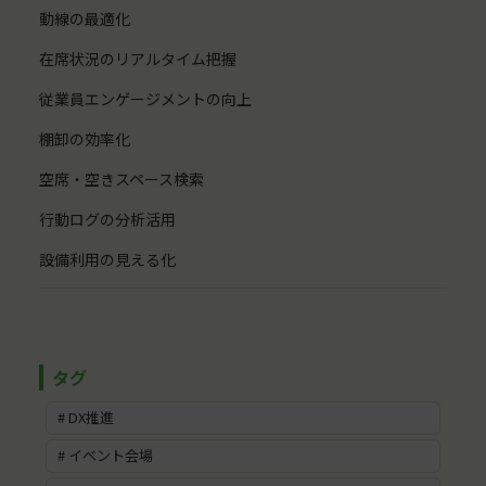
動線の最適化
在席状況のリアルタイム把握
従業員エンゲージメントの向上
棚卸の効率化
空席・空きスペース検索
行動ログの分析活用
設備利用の見える化
# DX推進
# イベント会場