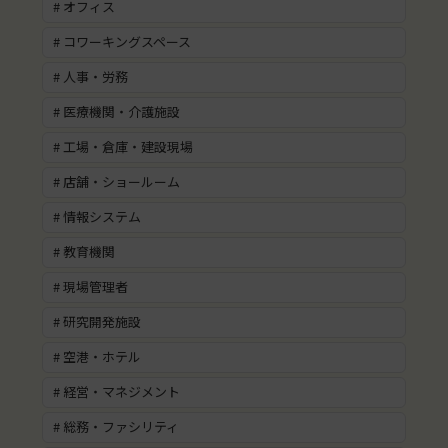
# オフィス
# コワーキングスペース
# 人事・労務
# 医療機関・介護施設
# 工場・倉庫・建設現場
# 店舗・ショールーム
# 情報システム
# 教育機関
# 現場管理者
# 研究開発施設
# 空港・ホテル
# 経営・マネジメント
# 総務・ファシリティ