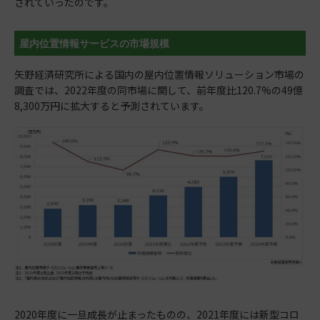
されていったのです。
屋内位置情報サービスの市場規模
矢野経済研究所による国内の屋内位置情報ソリューション市場の
調査では、2022年度の同市場に関して、前年度比120.7%の49億
8,300万円に拡大すると予測されています。
2020年度に一旦成長が止まったものの、2021年度には新型コロ