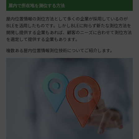
屋内で所在地を測位する方法
屋内位置情報の測位方法として多くの企業が採用しているのが
BLEを活用したものです。しかしBLEに拘らず新たな測位方法を
開発し提供する企業もあれば、顧客のニーズに合わせて測位方法
を選定して提供する企業もあります。
複数ある屋内位置情報測位技術についてご紹介します。