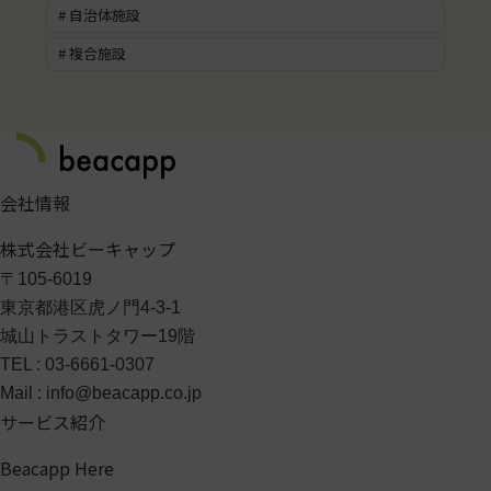
# 自治体施設
# 複合施設
会社情報
株式会社ビーキャップ
〒105-6019
東京都港区虎ノ門4-3-1
城山トラストタワー19階
TEL : 03-6661-0307
Mail : info@beacapp.co.jp
サービス紹介
Beacapp Here