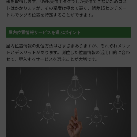
報を取得します。UWB受信用タグでしか受信できないためコス
トはかかりますが、その精度は極めて高く、誤差15センチメー
トルでタグの位置を特定することができます。
屋内位置情報サービスを選ぶポイント
屋内位置情報の測位方法はさまざまありますが、それぞれメリッ
トとデメリットがあります。測位した位置情報の活用目的に合わ
せて、導入するサービスを選ぶことが大切です。