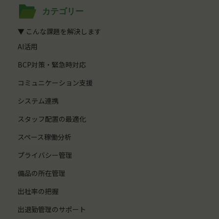
カテゴリー
▼ こんな課題を解決します
AI活用
BCP対策・緊急時対応
コミュニケーション支援
システム連携
スタッフ配置の最適化
スペース稼働分析
プライバシー管理
備品の所在管理
出社率の把握
出退勤管理のサポート