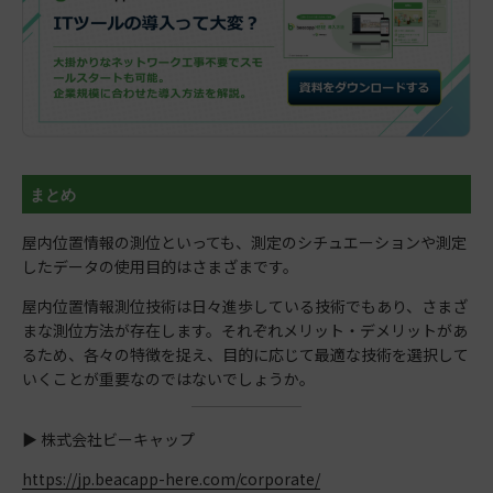
まとめ
屋内位置情報の測位といっても、測定のシチュエーションや測定
したデータの使用目的はさまざまです。
屋内位置情報測位技術は日々進歩している技術でもあり、さまざ
まな測位方法が存在します。それぞれメリット・デメリットがあ
るため、各々の特徴を捉え、目的に応じて最適な技術を選択して
いくことが重要なのではないでしょうか。
▶︎ 株式会社ビーキャップ
https://jp.beacapp-here.com/corporate/